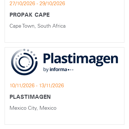
27/10/2026 - 29/10/2026
PROPAK CAPE
Cape Town, South Africa
10/11/2026 - 13/11/2026
PLASTIMAGEN
Mexico City, Mexico