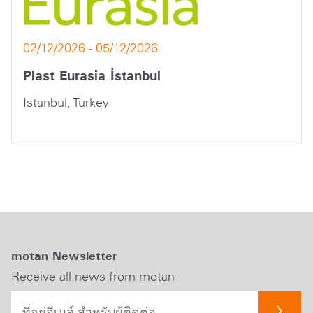
02/12/2026 - 05/12/2026
Plast Eurasia İstanbul
Istanbul, Turkey
motan Newsletter
Receive all news from motan