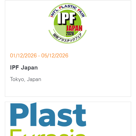
01/12/2026 - 05/12/2026
IPF Japan
Tokyo, Japan