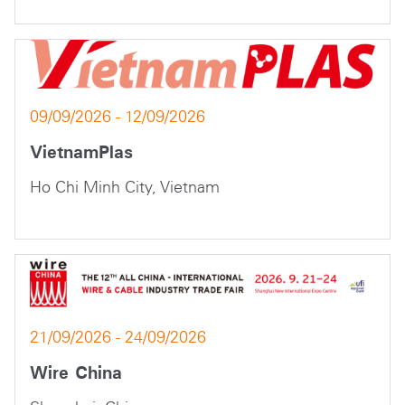
09/09/2026 - 12/09/2026
VietnamPlas
Ho Chi Minh City, Vietnam
21/09/2026 - 24/09/2026
Wire China