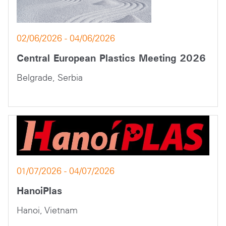
02/06/2026 - 04/06/2026
Central European Plastics Meeting 2026
Belgrade, Serbia
01/07/2026 - 04/07/2026
HanoiPlas
Hanoi, Vietnam