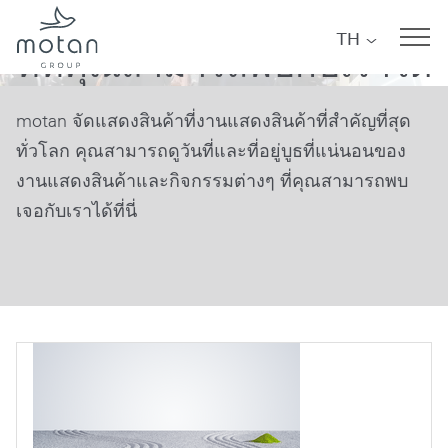
งานแสดงสินค้า
Skip to main navigation
Skip to main content
Skip to page footer
TH
ที่ที่คุณสามารถพบกับเราได้
motan จัดแสดงสินค้าที่งานแสดงสินค้าที่สำคัญที่สุด
ทั่วโลก คุณสามารถดูวันที่และที่อยู่บูธที่แน่นอนของ
งานแสดงสินค้าและกิจกรรมต่างๆ ที่คุณสามารถพบ
เจอกับเราได้ที่นี่