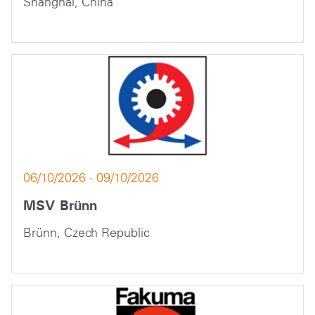
Shanghai, China
06/10/2026 - 09/10/2026
MSV Brünn
Brünn, Czech Republic