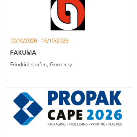
12/10/2026 - 16/10/2026
FAKUMA
Friedrichshafen, Germany