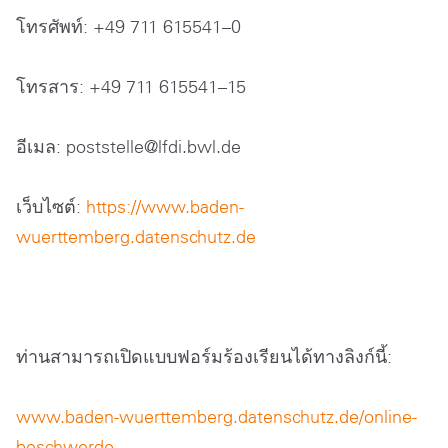
โทรศัพท์: +49 711 615541–0
โทรสาร: +49 711 615541–15
อีเมล: poststelle@lfdi.bwl.de
เว็บไซต์:
https://www.baden-
wuerttemberg.datenschutz.de
ท่านสามารถเปิดแบบฟอร์มร้องเรียนได้ทางลิงก์นี้:
www.baden-wuerttemberg.datenschutz.de/online-
beschwerde