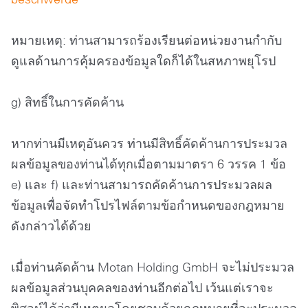
หมายเหตุ: ท่านสามารถร้องเรียนต่อหน่วยงานกำกับ
ดูแลด้านการคุ้มครองข้อมูลใดก็ได้ในสหภาพยุโรป
g) สิทธิ์ในการคัดค้าน
หากท่านมีเหตุอันควร ท่านมีสิทธิ์คัดค้านการประมวล
ผลข้อมูลของท่านได้ทุกเมื่อตามมาตรา 6 วรรค 1 ข้อ
e) และ f) และท่านสามารถคัดค้านการประมวลผล
ข้อมูลเพื่อจัดทำโปรไฟล์ตามข้อกำหนดของกฎหมาย
ดังกล่าวได้ด้วย
เมื่อท่านคัดค้าน Motan Holding GmbH จะไม่ประมวล
ผลข้อมูลส่วนบุคคลของท่านอีกต่อไป เว้นแต่เราจะ