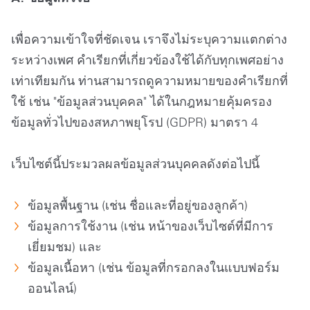
เพื่อความเข้าใจที่ชัดเจน เราจึงไม่ระบุความแตกต่าง
ระหว่างเพศ คำเรียกที่เกี่ยวข้องใช้ได้กับทุกเพศอย่าง
เท่าเทียมกัน ท่านสามารถดูความหมายของคำเรียกที่
ใช้ เช่น "ข้อมูลส่วนบุคคล" ได้ในกฎหมายคุ้มครอง
ข้อมูลทั่วไปของสหภาพยุโรป (GDPR) มาตรา 4
เว็บไซต์นี้ประมวลผลข้อมูลส่วนบุคคลดังต่อไปนี้
ข้อมูลพื้นฐาน (เช่น ชื่อและที่อยู่ของลูกค้า)
ข้อมูลการใช้งาน (เช่น หน้าของเว็บไซต์ที่มีการ
เยี่ยมชม) และ
ข้อมูลเนื้อหา (เช่น ข้อมูลที่กรอกลงในแบบฟอร์ม
ออนไลน์)