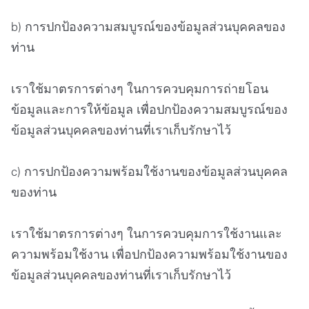
b) การปกป้องความสมบูรณ์ของข้อมูลส่วนบุคคลของ
ท่าน
เราใช้มาตรการต่างๆ ในการควบคุมการถ่ายโอน
ข้อมูลและการให้ข้อมูล เพื่อปกป้องความสมบูรณ์ของ
ข้อมูลส่วนบุคคลของท่านที่เราเก็บรักษาไว้
c) การปกป้องความพร้อมใช้งานของข้อมูลส่วนบุคคล
ของท่าน
เราใช้มาตรการต่างๆ ในการควบคุมการใช้งานและ
ความพร้อมใช้งาน เพื่อปกป้องความพร้อมใช้งานของ
ข้อมูลส่วนบุคคลของท่านที่เราเก็บรักษาไว้