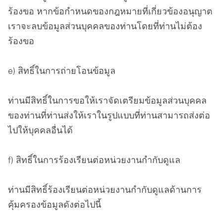
ร้องขอ หากข้อกำหนดของกฎหมายที่เกี่ยวข้องอนุญาต
เราจะลบข้อมูลส่วนบุคคลของท่านโดยที่ท่านไม่ต้อง
ร้องขอ
e) สิทธิ์ในการถ่ายโอนข้อมูล
ท่านมีสิทธิ์ในการขอให้เราจัดเตรียมข้อมูลส่วนบุคคล
ของท่านที่ท่านส่งให้เราในรูปแบบที่ท่านสามารถส่งต่อ
ไปให้บุคคลอื่นได้
f) สิทธิ์ในการร้องเรียนต่อหน่วยงานกำกับดูแล
ท่านมีสิทธิ์ร้องเรียนต่อหน่วยงานกำกับดูแลด้านการ
คุ้มครองข้อมูลดังต่อไปนี้