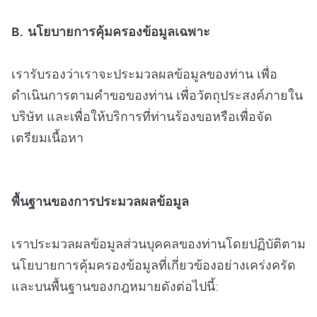
B. นโยบายการคุ้มครองข้อมูลเฉพาะ
เรารับรองว่าเราจะประมวลผลข้อมูลของท่าน เพื่อ
ดำเนินการตามคำขอของท่าน เพื่อวัตถุประสงค์ภายใน
บริษัท และเพื่อให้บริการที่ท่านร้องขอหรือเพื่อจัด
เตรียมเนื้อหา
พื้นฐานของการประมวลผลข้อมูล
เราประมวลผลข้อมูลส่วนบุคคลของท่านโดยปฏิบัติตาม
นโยบายการคุ้มครองข้อมูลที่เกี่ยวข้องอย่างเคร่งครัด
และบนพื้นฐานของกฎหมายดังต่อไปนี้: