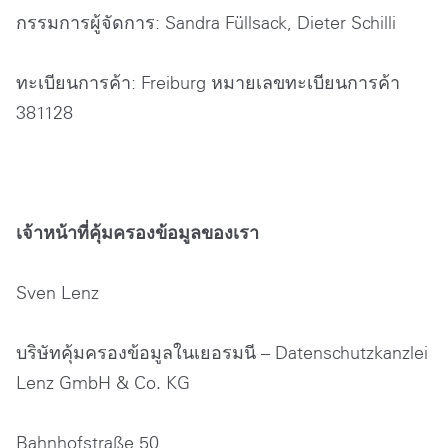
กรรมการผู้จัดการ: Sandra Füllsack, Dieter Schilli
ทะเบียนการค้า: Freiburg หมายเลขทะเบียนการค้า
381128
เจ้าหน้าที่คุ้มครองข้อมูลของเรา
Sven Lenz
บริษัทคุ้มครองข้อมูลในเยอรมนี – Datenschutzkanzlei
Lenz GmbH & Co. KG
Bahnhofstraße 50