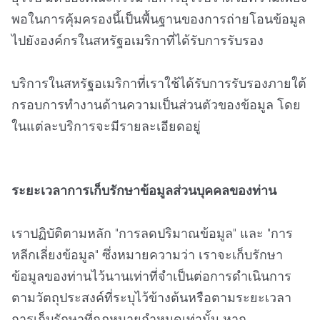
พอในการคุ้มครองนี้เป็นพื้นฐานของการถ่ายโอนข้อมูล
ไปยังองค์กรในสหรัฐอเมริกาที่ได้รับการรับรอง
บริการในสหรัฐอเมริกาที่เราใช้ได้รับการรับรองภายใต้
กรอบการทำงานด้านความเป็นส่วนตัวของข้อมูล โดย
ในแต่ละบริการจะมีรายละเอียดอยู่
ระยะเวลาการเก็บรักษาข้อมูลส่วนบุคคลของท่าน
เราปฏิบัติตามหลัก "การลดปริมาณข้อมูล" และ "การ
หลีกเลี่ยงข้อมูล" ซึ่งหมายความว่า เราจะเก็บรักษา
ข้อมูลของท่านไว้นานเท่าที่จำเป็นต่อการดำเนินการ
ตามวัตถุประสงค์ที่ระบุไว้ข้างต้นหรือตามระยะเวลา
การเก็บรักษาที่กฎหมายกำหนดเท่านั้น หาก