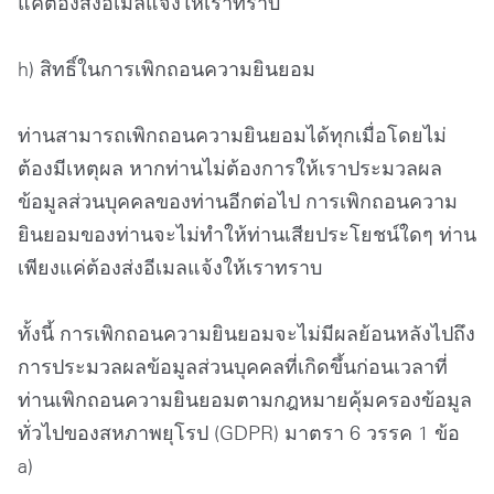
แค่ต้องส่งอีเมลแจ้งให้เราทราบ
h) สิทธิ์ในการเพิกถอนความยินยอม
ท่านสามารถเพิกถอนความยินยอมได้ทุกเมื่อโดยไม่
ต้องมีเหตุผล หากท่านไม่ต้องการให้เราประมวลผล
ข้อมูลส่วนบุคคลของท่านอีกต่อไป การเพิกถอนความ
ยินยอมของท่านจะไม่ทำให้ท่านเสียประโยชน์ใดๆ ท่าน
เพียงแค่ต้องส่งอีเมลแจ้งให้เราทราบ
ทั้งนี้ การเพิกถอนความยินยอมจะไม่มีผลย้อนหลังไปถึง
การประมวลผลข้อมูลส่วนบุคคลที่เกิดขึ้นก่อนเวลาที่
ท่านเพิกถอนความยินยอมตามกฎหมายคุ้มครองข้อมูล
ทั่วไปของสหภาพยุโรป (GDPR) มาตรา 6 วรรค 1 ข้อ
a)