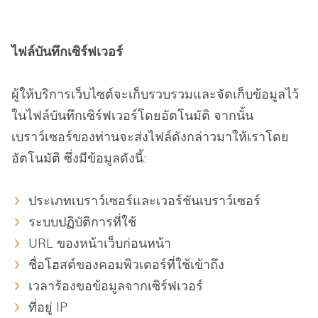
ไฟล์บันทึกเซิร์ฟเวอร์
ผู้ให้บริการเว็บไซต์จะเก็บรวบรวมและจัดเก็บข้อมูลไว้
ในไฟล์บันทึกเซิร์ฟเวอร์โดยอัตโนมัติ จากนั้น
เบราว์เซอร์ของท่านจะส่งไฟล์ดังกล่าวมาให้เราโดย
อัตโนมัติ ซึ่งมีข้อมูลดังนี้:
ประเภทเบราว์เซอร์และเวอร์ชันเบราว์เซอร์
ระบบปฏิบัติการที่ใช้
URL ของหน้าเว็บก่อนหน้า
ชื่อโฮสต์ของคอมพิวเตอร์ที่ใช้เข้าถึง
เวลาร้องขอข้อมูลจากเซิร์ฟเวอร์
ที่อยู่ IP