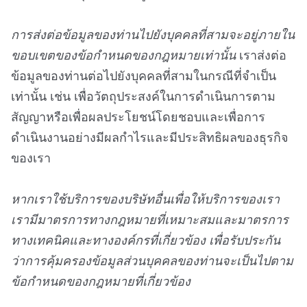
การส่งต่อข้อมูลของท่านไปยังบุคคลที่สามจะอยู่ภายใน
ขอบเขตของข้อกำหนดของกฎหมายเท่านั้น
เราส่งต่อ
ข้อมูลของท่านต่อไปยังบุคคลที่สามในกรณีที่จำเป็น
เท่านั้น เช่น เพื่อวัตถุประสงค์ในการดำเนินการตาม
สัญญาหรือเพื่อผลประโยชน์โดยชอบและเพื่อการ
ดำเนินงานอย่างมีผลกำไรและมีประสิทธิผลของธุรกิจ
ของเรา
หากเราใช้บริการของบริษัทอื่นเพื่อให้บริการของเรา
เรามีมาตรการทางกฎหมายที่เหมาะสมและมาตรการ
ทางเทคนิคและทางองค์กรที่เกี่ยวข้อง เพื่อรับประกัน
ว่าการคุ้มครองข้อมูลส่วนบุคคลของท่านจะเป็นไปตาม
ข้อกำหนดของกฎหมายที่เกี่ยวข้อง