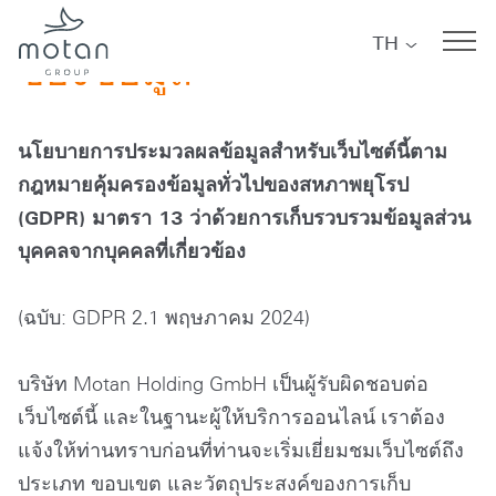
นโยบายความเป็นส่วนตัว
Skip to main navigation
Skip to main content
Skip to page footer
TH
ของข้อมูล
นโยบายการประมวลผลข้อมูลสำหรับเว็บไซต์นี้ตาม
กฎหมายคุ้มครองข้อมูลทั่วไปของสหภาพยุโรป
(GDPR) มาตรา 13 ว่าด้วยการเก็บรวบรวมข้อมูลส่วน
บุคคลจากบุคคลที่เกี่ยวข้อง
(ฉบับ: GDPR 2.1 พฤษภาคม 2024)
บริษัท Motan Holding GmbH เป็นผู้รับผิดชอบต่อ
เว็บไซต์นี้ และในฐานะผู้ให้บริการออนไลน์ เราต้อง
แจ้งให้ท่านทราบก่อนที่ท่านจะเริ่มเยี่ยมชมเว็บไซต์ถึง
ประเภท ขอบเขต และวัตถุประสงค์ของการเก็บ