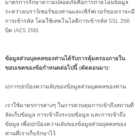
มาตรการรักษาความปลอดภัยคือการถ่ายโอนข้อมูล
ระหว่างเบราว์เซอร์ของท่านและเซิร์ฟเวอร์ของเราจะมี
การเข้ารหัส โดยใช้เทคโนโลยีการเข้ารหัส SSL 256
บิต (AES 256)
ข้อมูลส่วนบุคคลของท่านได้รับการคุ้มครองภายใน
ขอบเขตของข้อกำหนดต่อไปนี้ (ตัดตอนมา):
a)การปกป้องความลับของข้อมูลส่วนบุคคลของท่าน
เราใช้มาตรการต่างๆ ในการควบคุมการเข้าถึงสถานที่
จัดเก็บข้อมูล การเข้าถึงระบบข้อมูล และการเข้าถึง
ข้อมูล เพื่อปกป้องความลับของข้อมูลส่วนบุคคลของ
ท่านที่เราเก็บรักษาไว้