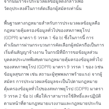
จากนั้นเราจะประมวลผลข้อมูลดังกล่าวเพื่อ
วัตถุประสงค์ในการคัดเลือกผู้สมัครเท่านั้น
พื้นฐานทางกฎหมายสำหรับการประมวลผลข้อมูลคือ
กฎหมายคุ้มครองข้อมูลทั่วไปของสหภาพยุโรป
(GDPR) มาตรา 6 วรรค 1 ข้อ b) ซึ่งในการนี้ การ
ดำเนินการผ่านกระบวนการคัดเลือกผู้สมัครถือเป็นการ
เริ่มต้นสัญญาจ้างงาน ในกรณีที่มีการขอข้อมูลส่วน
บุคคลประเภทพิเศษตามกฎหมายคุ้มครองข้อมูลทั่วไป
ของสหภาพยุโรป (GDPR) มาตรา 9 วรรค 1 ของ (เช่น
ข้อมูลสุขภาพ เช่น สถานะผู้ทุพพลภาพร้ายแรง) จากผู้
สมัคร การประมวลผลข้อมูลจะเป็นไปตามกฎหมาย
คุ้มครองข้อมูลทั่วไปของสหภาพยุโรป (GDPR) มาตรา
9 วรรค 2 ข้อ b) เพื่อให้เราสามารถใช้สิทธิ์และปฏิบัติ
ตามหน้าที่ตามกฎหมายแรงงานและกฎหมายประกัน