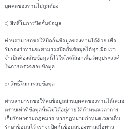
บุคคลของท่านไม่ถูกต้อง
c) สิทธิ์ในการปิดกั้นข้อมูล
ท่านสามารถขอให้ปิดกั้นข้อมูลของท่านได้ด้วย เพื่อ
รับรองว่าท่านจะสามารถปิดกั้นข้อมูลได้ทุกเมื่อ เรา
จำเป็นต้องเก็บข้อมูลนี้ไว้ในไฟล์ล็อกเพื่อวัตถุประสงค์
ในการตรวจสอบข้อมูล
d) สิทธิ์ในการลบข้อมูล
ท่านสามารถขอให้ลบข้อมูลส่วนบุคคลของท่านได้เสมอ
ตราบเท่าที่ข้อมูลนั้นไม่ได้อยู่ภายใต้กำหนดเวลาการ
เก็บรักษาตามกฎหมาย หากกฎหมายกำหนดเวลาเก็บ
รักษาข้อมูลไว้ เราจะปิดกั้นข้อมูลของท่านเมื่อท่าน