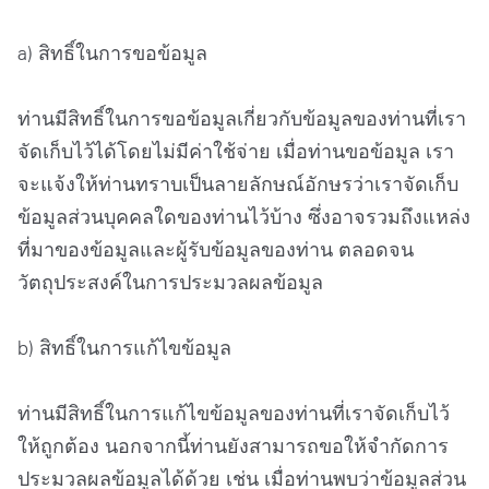
a) สิทธิ์ในการขอข้อมูล
ท่านมีสิทธิ์ในการขอข้อมูลเกี่ยวกับข้อมูลของท่านที่เรา
จัดเก็บไว้ได้โดยไม่มีค่าใช้จ่าย เมื่อท่านขอข้อมูล เรา
จะแจ้งให้ท่านทราบเป็นลายลักษณ์อักษรว่าเราจัดเก็บ
ข้อมูลส่วนบุคคลใดของท่านไว้บ้าง ซึ่งอาจรวมถึงแหล่ง
ที่มาของข้อมูลและผู้รับข้อมูลของท่าน ตลอดจน
วัตถุประสงค์ในการประมวลผลข้อมูล
b) สิทธิ์ในการแก้ไขข้อมูล
ท่านมีสิทธิ์ในการแก้ไขข้อมูลของท่านที่เราจัดเก็บไว้
ให้ถูกต้อง นอกจากนี้ท่านยังสามารถขอให้จำกัดการ
ประมวลผลข้อมูลได้ด้วย เช่น เมื่อท่านพบว่าข้อมูลส่วน