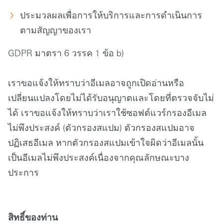
ประมวลผลเพื่อการให้บริการและการดำเนินการ
ตามสัญญาของเรา
GDPR มาตรา 6 วรรค 1 ข้อ b)
เราขอแจ้งให้ทราบว่าอีเมลอาจถูกเปิดอ่านหรือ
เปลี่ยนแปลงโดยไม่ได้รับอนุญาตและโดยที่ตรวจจับไม่
ได้ เราขอแจ้งให้ทราบว่าเราใช้ซอฟต์แวร์กรองอีเมล
ไม่พึงประสงค์ (ตัวกรองสแปม) ตัวกรองสแปมอาจ
ปฏิเสธอีเมล หากตัวกรองสแปมเข้าใจผิดว่าอีเมลนั้น
เป็นอีเมลไม่พึงประสงค์เนื่องจากคุณลักษณะบาง
ประการ
สิทธิ์ของท่าน