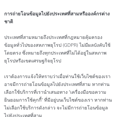
การถ่ายโอนข้อมูลไปยังประเทศที่สามหรือองค์กรต่าง
ชาติ
ประเทศที่สามหมายถึงประเทศที่กฎหมายคุ้มครอง
ข้อมูลทั่วไปของสหภาพยุโรป (GDPR) ไม่มีผลบังคับใช้
โดยตรง ซึ่งหมายถึงทุกประเทศที่ไม่ได้อยู่ในสหภาพ
ยุโรปหรือเขตเศรษฐกิจยุโรป
เราต้องการแจ้งให้ทราบว่าเมื่อท่านใช้เว็บไซต์ของเรา
อาจมีการถ่ายโอนข้อมูลไปยังประเทศที่สาม หากท่าน
เลือกใช้บริการที่เรานำเสนอทาง "เครื่องมือขอความ
ยินยอมการใช้คุกกี้" ที่มีอยู่บนเว็บไซต์ของเรา หากท่าน
ไม่เลือกใช้บริการดังกล่าว จะไม่มีการถ่ายโอนข้อมูล
ไปยังประเทศที่สาม