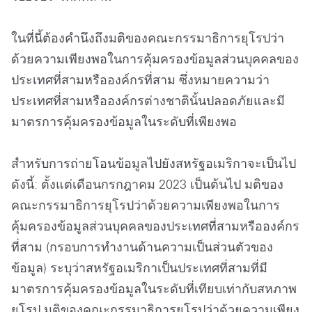
ในที่นี้ต้องคำนึงถึงมติของคณะกรรมาธิการยุโรปว่า
ด้วยความเพียงพอในการคุ้มครองข้อมูลส่วนบุคคลของ
ประเทศที่สามหรือองค์กรที่สาม ซึ่งหมายความว่า
ประเทศที่สามหรือองค์กรต่างชาตินั้นปลอดภัยและมี
มาตรการคุ้มครองข้อมูลในระดับที่เพียงพอ
สำหรับการถ่ายโอนข้อมูลไปยังสหรัฐอเมริกาจะเป็นไป
ดังนี้: ตั้งแต่เดือนกรกฎาคม 2023 เป็นต้นไป มติของ
คณะกรรมาธิการยุโรปว่าด้วยความเพียงพอในการ
คุ้มครองข้อมูลส่วนบุคคลของประเทศที่สามหรือองค์กร
ที่สาม (กรอบการทำงานด้านความเป็นส่วนตัวของ
ข้อมูล) ระบุว่าสหรัฐอเมริกาเป็นประเทศที่สามที่มี
มาตรการคุ้มครองข้อมูลในระดับที่เทียบเท่ากับสหภาพ
ยุโรป มติของคณะกรรมาธิการยุโรปว่าด้วยความเพียง