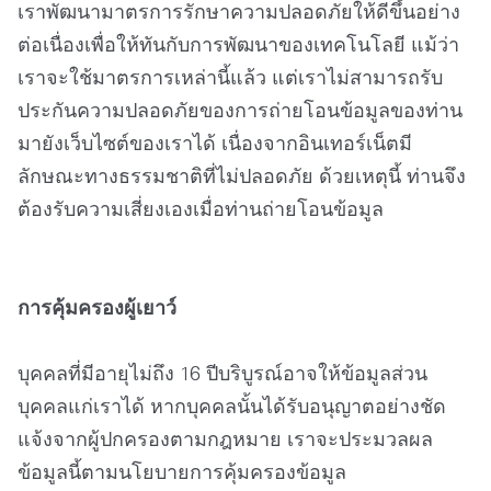
เราพัฒนามาตรการรักษาความปลอดภัยให้ดีขึ้นอย่าง
ต่อเนื่องเพื่อให้ทันกับการพัฒนาของเทคโนโลยี แม้ว่า
เราจะใช้มาตรการเหล่านี้แล้ว แต่เราไม่สามารถรับ
ประกันความปลอดภัยของการถ่ายโอนข้อมูลของท่าน
มายังเว็บไซต์ของเราได้ เนื่องจากอินเทอร์เน็ตมี
ลักษณะทางธรรมชาติที่ไม่ปลอดภัย ด้วยเหตุนี้ ท่านจึง
ต้องรับความเสี่ยงเองเมื่อท่านถ่ายโอนข้อมูล
การคุ้มครองผู้เยาว์
บุคคลที่มีอายุไม่ถึง 16 ปีบริบูรณ์อาจให้ข้อมูลส่วน
บุคคลแก่เราได้ หากบุคคลนั้นได้รับอนุญาตอย่างชัด
แจ้งจากผู้ปกครองตามกฎหมาย เราจะประมวลผล
ข้อมูลนี้ตามนโยบายการคุ้มครองข้อมูล