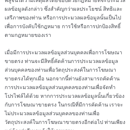
พิสูจน์ได้ว่ามีเหตุผลโดยชอบด้วยกฎหมายที่จะประมวล
ผลข้อมูลดังกล่าว ซึ่งสำคัญกว่าผลประโยชน์ สิทธิและ
เสรีภาพของท่าน หรือการประมวลผลข้อมูลนั้นเป็นไป
เพื่อการบังคับใช้กฎหมาย การใช้หรือการปกป้องสิทธิ์
ตามกฎหมายของเรา
เมื่อมีการประมวลผลข้อมูลส่วนบุคคลเพื่อการโฆษณา
ขายตรง ท่านจะมีสิทธิ์คัดค้านการประมวลผลข้อมูล
ส่วนบุคคลของท่านเพื่อวัตถุประสงค์ในการโฆษณา
ขายตรงได้ทุกเมื่อ นอกจากนี้ท่านยังสามารถคัดค้าน
การประมวลผลข้อมูลส่วนบุคคลของท่านเพื่อจัดทำ
โปรไฟล์ได้ด้วย หากการประมวลผลข้อมูลนั้นเกี่ยวข้อง
กับการโฆษณาขายตรง ในกรณีที่มีการคัดค้าน เราจะ
ไม่ประมวลผลข้อมูลส่วนบุคคลของท่านเพื่อ
วัตถุประสงค์ในการโฆษณาขายตรงอีกต่อไป ท่านเพียง