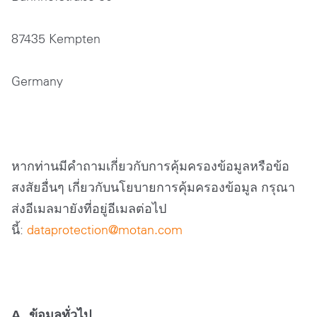
87435 Kempten
Germany
หากท่านมีคำถามเกี่ยวกับการคุ้มครองข้อมูลหรือข้อ
สงสัยอื่นๆ เกี่ยวกับนโยบายการคุ้มครองข้อมูล กรุณา
ส่งอีเมลมายังที่อยู่อีเมลต่อไป
นี้:
dataprotection@motan
.com
A. ข้อมูลทั่วไป