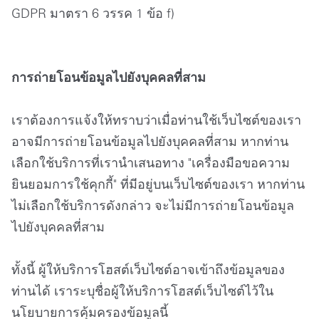
GDPR มาตรา 6 วรรค 1 ข้อ f)
การถ่ายโอนข้อมูลไปยังบุคคลที่สาม
เราต้องการแจ้งให้ทราบว่าเมื่อท่านใช้เว็บไซต์ของเรา
อาจมีการถ่ายโอนข้อมูลไปยังบุคคลที่สาม หากท่าน
เลือกใช้บริการที่เรานำเสนอทาง "เครื่องมือขอความ
ยินยอมการใช้คุกกี้" ที่มีอยู่บนเว็บไซต์ของเรา หากท่าน
ไม่เลือกใช้บริการดังกล่าว จะไม่มีการถ่ายโอนข้อมูล
ไปยังบุคคลที่สาม
ทั้งนี้ ผู้ให้บริการโฮสต์เว็บไซต์อาจเข้าถึงข้อมูลของ
ท่านได้ เราระบุชื่อผู้ให้บริการโฮสต์เว็บไซต์ไว้ใน
นโยบายการคุ้มครองข้อมูลนี้