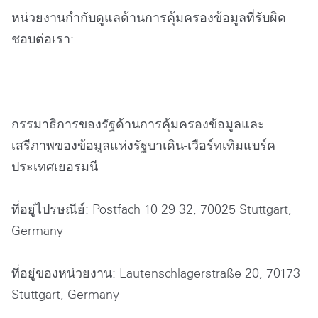
หน่วยงานกำกับดูแลด้านการคุ้มครองข้อมูลที่รับผิด
ชอบต่อเรา:
กรรมาธิการของรัฐด้านการคุ้มครองข้อมูลและ
เสรีภาพของข้อมูลแห่งรัฐบาเดิน-เวือร์ทเทิมแบร์ค
ประเทศเยอรมนี
ที่อยู่ไปรษณีย์: Postfach 10 29 32, 70025 Stuttgart,
Germany
ที่อยู่ของหน่วยงาน: Lautenschlagerstraße 20, 70173
Stuttgart, Germany