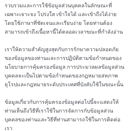
รวบรวมและการใช้ข้อมูลส่วนบุคคลในลักษณะที่
เฉพาะเจาะจง โปร่งใส เข้าใจได้ และเข้าถึงได้ง่าย
โดยใช้ภาษาที่ชัดเจนและเรียบง่าย โดยท่านต้อง
สามารถเข้าถึงเนื้อหานี้ได้ตลอดเวลาขณะที่กำลังอ่าน
เราให้ความสำคัญสูงสุดกับการรักษาความปลอดภัย
ของข้อมูลของท่านและการปฏิบัติตามข้อกำหนดของ
นโยบายการคุ้มครองข้อมูล การประมวลผลข้อมูลส่วน
บุคคลจะเป็นไปตามข้อกำหนดของกฎหมายสหภาพ
ยุโรปและกฎหมายระดับประเทศที่บังคับใช้ในขณะนั้น
ข้อมูลเกี่ยวกับการคุ้มครองข้อมูลต่อไปนี้จะแสดงให้
ท่านเห็นถึงวิธีที่เราใช้ในการจัดการกับข้อมูลส่วน
บุคคลของท่านและวิธีที่ท่านสามารถใช้ในการติดต่อ
เรา: