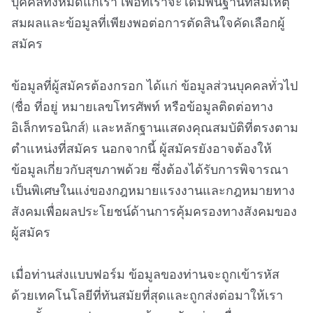
บุคคลทั้งหมดแก่เรา เพื่อที่เราจะได้มีพื้นฐานที่สมเหตุ
สมผลและข้อมูลที่เพียงพอต่อการตัดสินใจคัดเลือกผู้
สมัคร
ข้อมูลที่ผู้สมัครต้องกรอก ได้แก่ ข้อมูลส่วนบุคคลทั่วไป
(ชื่อ ที่อยู่ หมายเลขโทรศัพท์ หรือข้อมูลติดต่อทาง
อิเล็กทรอนิกส์) และหลักฐานแสดงคุณสมบัติที่ตรงตาม
ตำแหน่งที่สมัคร นอกจากนี้ ผู้สมัครยังอาจต้องให้
ข้อมูลเกี่ยวกับสุขภาพด้วย ซึ่งต้องได้รับการพิจารณา
เป็นพิเศษในแง่ของกฎหมายแรงงานและกฎหมายทาง
สังคมเพื่อผลประโยชน์ด้านการคุ้มครองทางสังคมของ
ผู้สมัคร
เมื่อท่านส่งแบบฟอร์ม ข้อมูลของท่านจะถูกเข้ารหัส
ด้วยเทคโนโลยีที่ทันสมัยที่สุดและถูกส่งต่อมาให้เรา