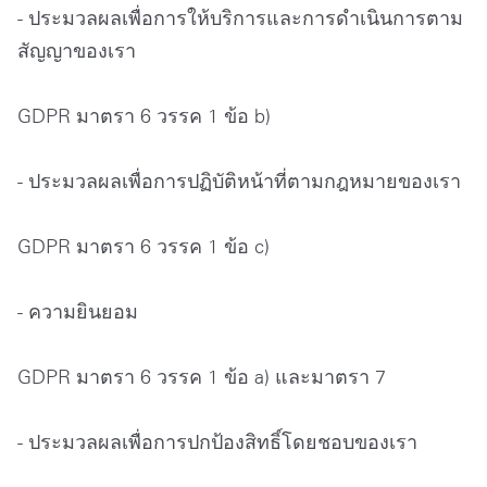
- ประมวลผลเพื่อการให้บริการและการดำเนินการตาม
สัญญาของเรา
GDPR มาตรา 6 วรรค 1 ข้อ b)
- ประมวลผลเพื่อการปฏิบัติหน้าที่ตามกฎหมายของเรา
GDPR มาตรา 6 วรรค 1 ข้อ c)
- ความยินยอม
GDPR มาตรา 6 วรรค 1 ข้อ a) และมาตรา 7
- ประมวลผลเพื่อการปกป้องสิทธิ์โดยชอบของเรา