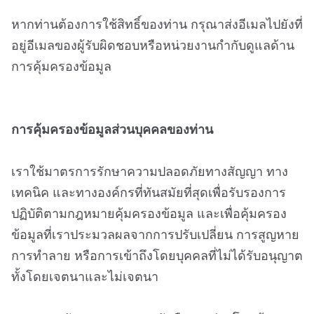
หากท่านต้องการใช้สิทธิ์ของท่าน กรุณาส่งอีเมลไปยังที่
อยู่อีเมลของผู้รับผิดชอบหรือหน่วยงานกำกับดูแลด้าน
การคุ้มครองข้อมูล
การคุ้มครองข้อมูลส่วนบุคคลของท่าน
เราใช้มาตรการรักษาความปลอดภัยทางสัญญา ทาง
เทคนิค และทางองค์กรที่ทันสมัยที่สุดเพื่อรับรองการ
ปฏิบัติตามกฎหมายคุ้มครองข้อมูล และเพื่อคุ้มครอง
ข้อมูลที่เราประมวลผลจากการปรับเปลี่ยน การสูญหาย
การทำลาย หรือการเข้าถึงโดยบุคคลที่ไม่ได้รับอนุญาต
ทั้งโดยเจตนาและไม่เจตนา