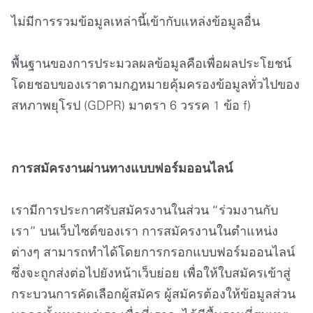
ไม่มีการรวมข้อมูลเหล่านี้เข้ากับแหล่งข้อมูลอื่น
พื้นฐานของการประมวลผลข้อมูลคือเพื่อผลประโยชน์
โดยชอบของเราตามกฎหมายคุ้มครองข้อมูลทั่วไปของ
สหภาพยุโรป (GDPR) มาตรา 6 วรรค 1 ข้อ f)
การสมัครงานผ่านทางแบบฟอร์มออนไลน์
เรามีการประกาศรับสมัครงานในส่วน “ร่วมงานกับ
เรา” บนเว็บไซต์ของเรา การสมัครงานในตำแหน่ง
ต่างๆ สามารถทำได้โดยการกรอกแบบฟอร์มออนไลน์
ซึ่งจะถูกส่งต่อไปยังหน้าเว็บย่อย เพื่อให้ใบสมัครเข้าสู่
กระบวนการคัดเลือกผู้สมัคร ผู้สมัครต้องให้ข้อมูลส่วน