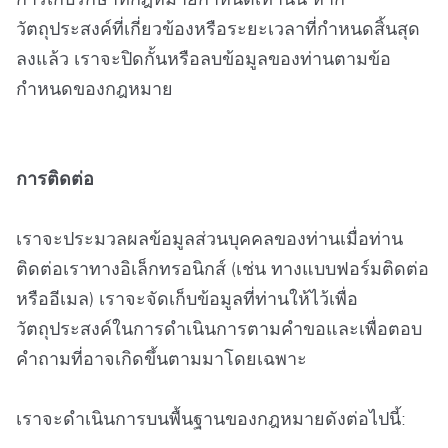
วัตถุประสงค์ที่เกี่ยวข้องหรือระยะเวลาที่กำหนดสิ้นสุด
ลงแล้ว เราจะปิดกั้นหรือลบข้อมูลของท่านตามข้อ
กำหนดของกฎหมาย
การติดต่อ
เราจะประมวลผลข้อมูลส่วนบุคคลของท่านเมื่อท่าน
ติดต่อเราทางอิเล็กทรอนิกส์ (เช่น ทางแบบฟอร์มติดต่อ
หรืออีเมล) เราจะจัดเก็บข้อมูลที่ท่านให้ไว้เพื่อ
วัตถุประสงค์ในการดำเนินการตามคำขอและเพื่อตอบ
คำถามที่อาจเกิดขึ้นตามมาโดยเฉพาะ
เราจะดำเนินการบนพื้นฐานของกฎหมายดังต่อไปนี้: