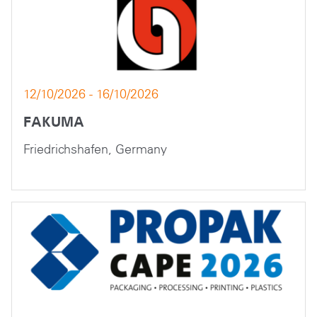
12/10/2026 - 16/10/2026
FAKUMA
Friedrichshafen, Germany