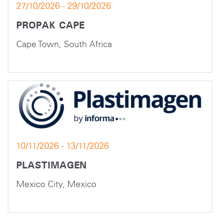
27/10/2026 - 29/10/2026
PROPAK CAPE
Cape Town, South Africa
10/11/2026 - 13/11/2026
PLASTIMAGEN
Mexico City, Mexico