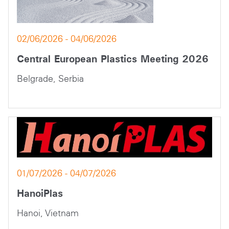
02/06/2026 - 04/06/2026
Central European Plastics Meeting 2026
Belgrade, Serbia
01/07/2026 - 04/07/2026
HanoiPlas
Hanoi, Vietnam