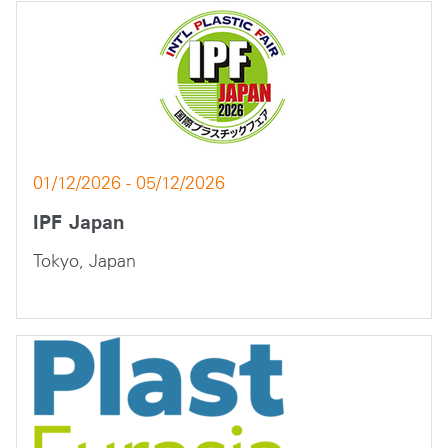
01/12/2026 - 05/12/2026
IPF Japan
Tokyo, Japan