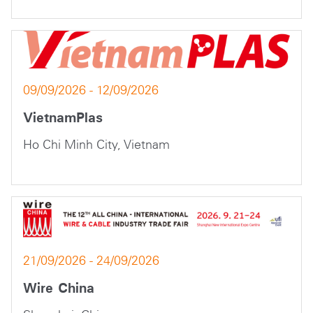
09/09/2026 - 12/09/2026
VietnamPlas
Ho Chi Minh City, Vietnam
21/09/2026 - 24/09/2026
Wire China