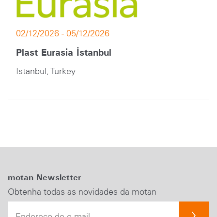
02/12/2026 - 05/12/2026
Plast Eurasia İstanbul
Istanbul, Turkey
motan Newsletter
Obtenha todas as novidades da motan