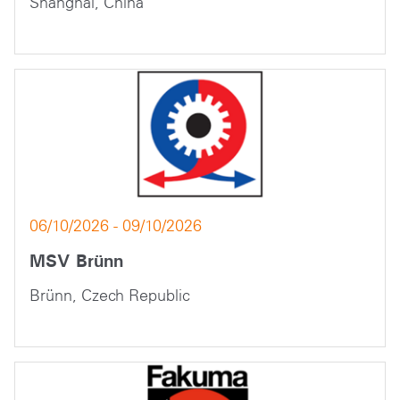
Shanghai, China
06/10/2026 - 09/10/2026
MSV Brünn
Brünn, Czech Republic