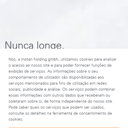
Nunca longe.
Vendas mundiais
Nós, a motan holding gmbh, utilizamos cookies para analisar
o acesso ao nosso site e para poder fornecer funções de
exibição de serviços. As informações sobre o seu
comportamento de utilizador são disponibilizadas aos
serviços mencionados para fins de utilização em redes
sociais, publicidade e análise. Os serviços podem combinar
essas informações com outros dados que receberam ou
coletaram sobre si, de forma independente do nosso site.
Pode saber quais os serviços que podem ser usados,
consulte os detalhes na ferramenta de consentimento de
cookies.