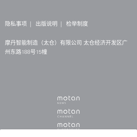
隐私事项
|
出版说明
|
检举制度
摩丹智能制造（太仓）有限公司 太仓经济开发区广
州东路188号15幢