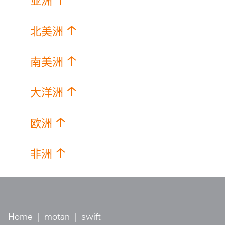
亚洲
北美洲
南美洲
大洋洲
欧洲
非洲
Home
|
motan
|
swift