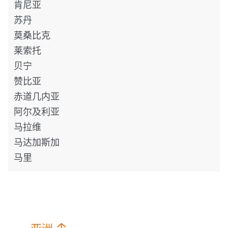
肯尼亚
苏丹
莫桑比克
莱索托
贝宁
赞比亚
赤道几内亚
阿尔及利亚
马拉维
马达加斯加
马里