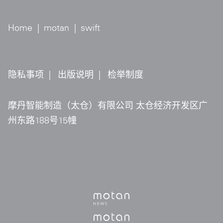
Home
|
motan
|
swift
隐私事项
|
出版说明
|
检举制度
摩丹智能制造（太仓）有限公司 太仓经济开发区广
州东路188号15幢