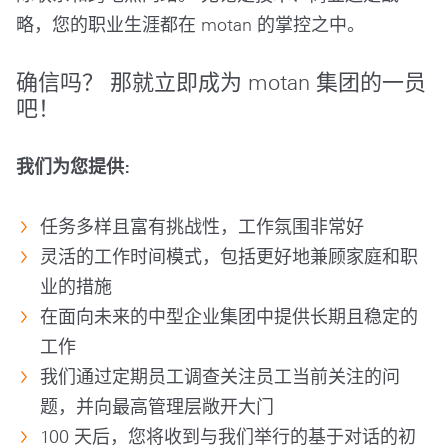
略，您的职业生涯都在 motan 的掌控之中。
确信吗？ 那就立即成为 motan 集团的一员
吧！
我们为您提供:
任务多样且富有挑战性，工作氛围非常好
灵活的工作时间模式，包括更好地兼顾家庭和职
业的措施
在面向未来的中型企业集团中提供长期且稳定的
工作
我们通过定期员工调查关注员工当前关注的问
题，并向最高管理层敞开大门
100 天后，您将收到与我们举行的基于对话的初