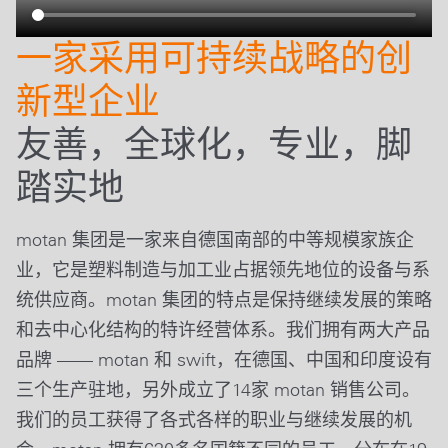
一家采用可持续战略的创
新型企业
友善，全球化，专业，脚
踏实地
motan 集团是一家来自德国南部的中等规模家族企
业，它是塑料制造与加工业占据领先地位的设备与系
统供应商。motan 集团的特点是保持继续发展的策略
和去中心化结构的特许经营体系。我们拥有两大产品
品牌 —— motan 和 swift，在德国、中国和印度设有
三个生产驻地，另外成立了14家 motan 销售公司。
我们的员工获得了各式各样的职业与继续发展的机