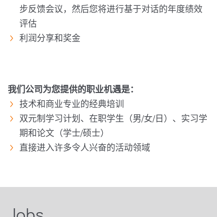
步反馈会议，然后您将进行基于对话的年度绩效
评估
利润分享和奖金
我们公司为您提供的职业机遇是：
技术和商业专业的经典培训
双元制学习计划、在职学生（男/女/日）、实习学
期和论文（学士/硕士）
直接进入许多令人兴奋的活动领域
Jobs