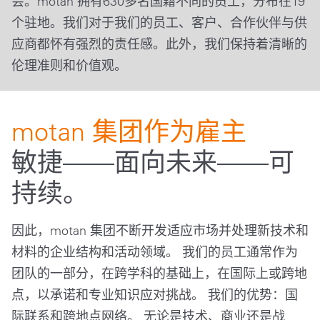
会。motan 拥有630多名国籍不同的员工，分布在19
个驻地。我们对于我们的员工、客户、合作伙伴与供
应商都怀有强烈的责任感。此外，我们保持着清晰的
伦理准则和价值观。
motan 集团作为雇主
敏捷——面向未来——可
持续。
因此，motan 集团不断开发适应市场并处理新技术和
材料的企业结构和活动领域。 我们的员工通常作为
团队的一部分，在跨学科的基础上，在国际上或跨地
点，以承诺和专业知识应对挑战。 我们的优势：国
际联系和跨地点网络。 无论是技术、商业还是战