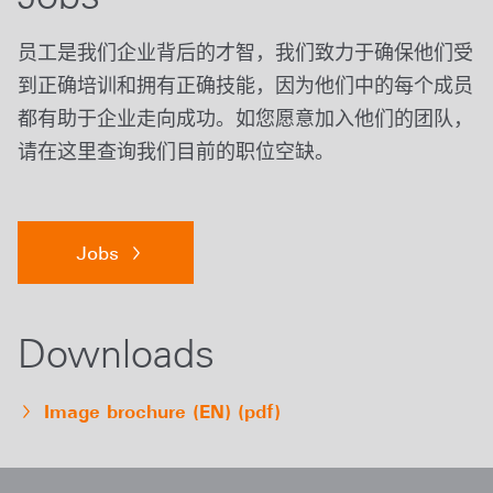
员工是我们企业背后的才智，我们致力于确保他们受
到正确培训和拥有正确技能，因为他们中的每个成员
都有助于企业走向成功。如您愿意加入他们的团队，
请在这里查询我们目前的职位空缺。
Jobs
Downloads
Image brochure (EN) (pdf)