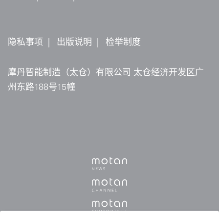
隐私事项
|
出版说明
|
检举制度
摩丹智能制造（太仓）有限公司 太仓经济开发区广
州东路188号15幢