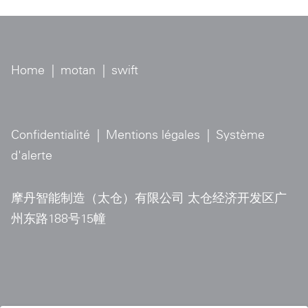
Home
|
motan
|
swift
Confidentialité
|
Mentions légales
|
Système
d'alerte
摩丹智能制造（太仓）有限公司 太仓经济开发区广
州东路188号15幢