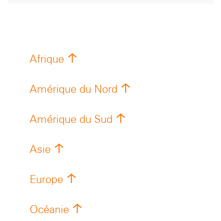
Afrique
Amérique du Nord
Amérique du Sud
Asie
Europe
Océanie