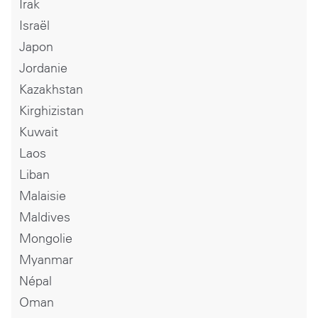
Irak
Israël
Japon
Jordanie
Kazakhstan
Kirghizistan
Kuwait
Laos
Liban
Malaisie
Maldives
Mongolie
Myanmar
Népal
Oman